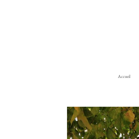
Accueil