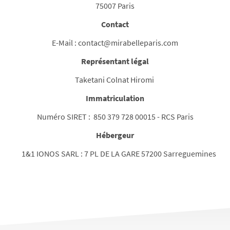
75007 Paris
Contact
E-Mail : contact@mirabelleparis.com
Représentant légal
Taketani Colnat Hiromi
Immatriculation
Numéro SIRET : 850 379 728 00015 - RCS Paris
Hébergeur
1&1 IONOS SARL : 7 PL DE LA GARE 57200 Sarreguemines