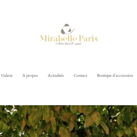
Galerie
A propos
Actualités
Contact
Boutique d'accessoires