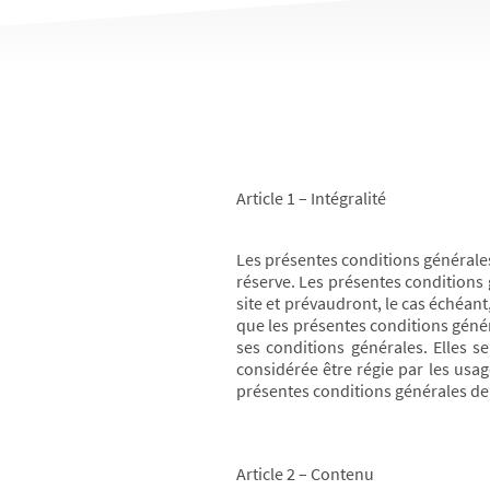
Article 1 – Intégralité
Les présentes conditions générales 
réserve. Les présentes conditions g
site et prévaudront, le cas échéan
que les présentes conditions génér
ses conditions générales. Elles se
considérée être régie par les usag
présentes conditions générales de 
Article 2 – Contenu