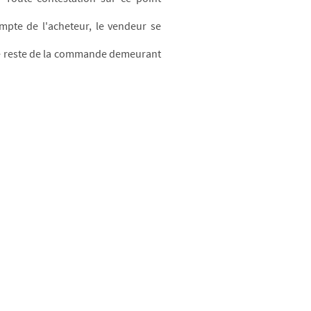
pte de l'acheteur, le vendeur se
le reste de la commande demeurant