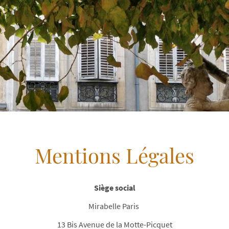
Mentions Légales
Siège social
Mirabelle Paris
13 Bis Avenue de la Motte-Picquet