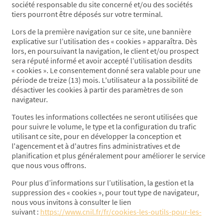
société responsable du site concerné et/ou des sociétés
tiers pourront être déposés sur votre terminal.
Lors de la première navigation sur ce site, une bannière
explicative sur l’utilisation des « cookies » apparaîtra. Dès
lors, en poursuivant la navigation, le client et/ou prospect
sera réputé informé et avoir accepté l’utilisation desdits
« cookies ». Le consentement donné sera valable pour une
période de treize (13) mois. L'utilisateur a la possibilité de
désactiver les cookies à partir des paramètres de son
navigateur.
Toutes les informations collectées ne seront utilisées que
pour suivre le volume, le type et la configuration du trafic
utilisant ce site, pour en développer la conception et
l'agencement et à d'autres fins administratives et de
planification et plus généralement pour améliorer le service
que nous vous offrons.
Pour plus d’informations sur l’utilisation, la gestion et la
suppression des « cookies », pour tout type de navigateur,
nous vous invitons à consulter le lien
suivant :
https://www.cnil.fr/fr/cookies-les-outils-pour-les-