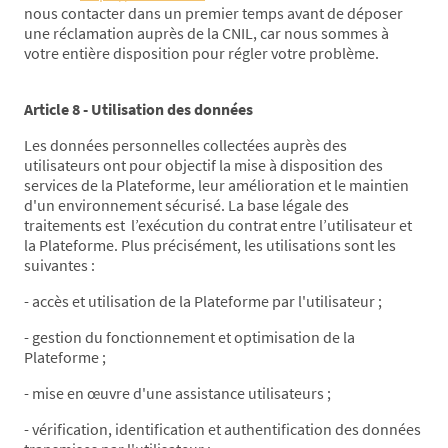
nous contacter dans un premier temps avant de déposer
une réclamation auprès de la CNIL, car nous sommes à
votre entière disposition pour régler votre problème.
Article 8 - Utilisation des données
Les données personnelles collectées auprès des
utilisateurs ont pour objectif la mise à disposition des
services de la Plateforme, leur amélioration et le maintien
d'un environnement sécurisé. La base légale des
traitements est l’exécution du contrat entre l’utilisateur et
la Plateforme. Plus précisément, les utilisations sont les
suivantes :
- accès et utilisation de la Plateforme par l'utilisateur ;
- gestion du fonctionnement et optimisation de la
Plateforme ;
- mise en œuvre d'une assistance utilisateurs ;
- vérification, identification et authentification des données