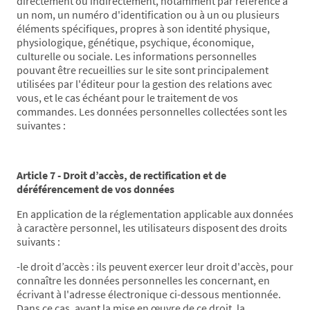
directement ou indirectement, notamment par référence à
un nom, un numéro d'identification ou à un ou plusieurs
éléments spécifiques, propres à son identité physique,
physiologique, génétique, psychique, économique,
culturelle ou sociale. Les informations personnelles
pouvant être recueillies sur le site sont principalement
utilisées par l'éditeur pour la gestion des relations avec
vous, et le cas échéant pour le traitement de vos
commandes. Les données personnelles collectées sont les
suivantes :
Article 7 - Droit d’accès, de rectification et de
déréférencement de vos données
En application de la réglementation applicable aux données
à caractère personnel, les utilisateurs disposent des droits
suivants :
-le droit d’accès : ils peuvent exercer leur droit d'accès, pour
connaître les données personnelles les concernant, en
écrivant à l'adresse électronique ci-dessous mentionnée.
Dans ce cas, avant la mise en œuvre de ce droit, la