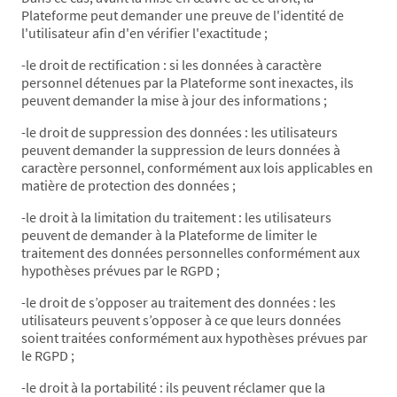
Plateforme peut demander une preuve de l'identité de
l'utilisateur afin d'en vérifier l'exactitude ;
-le droit de rectification : si les données à caractère
personnel détenues par la Plateforme sont inexactes, ils
peuvent demander la mise à jour des informations ;
-le droit de suppression des données : les utilisateurs
peuvent demander la suppression de leurs données à
caractère personnel, conformément aux lois applicables en
matière de protection des données ;
-le droit à la limitation du traitement : les utilisateurs
peuvent de demander à la Plateforme de limiter le
traitement des données personnelles conformément aux
hypothèses prévues par le RGPD ;
-le droit de s’opposer au traitement des données : les
utilisateurs peuvent s’opposer à ce que leurs données
soient traitées conformément aux hypothèses prévues par
le RGPD ;
-le droit à la portabilité : ils peuvent réclamer que la