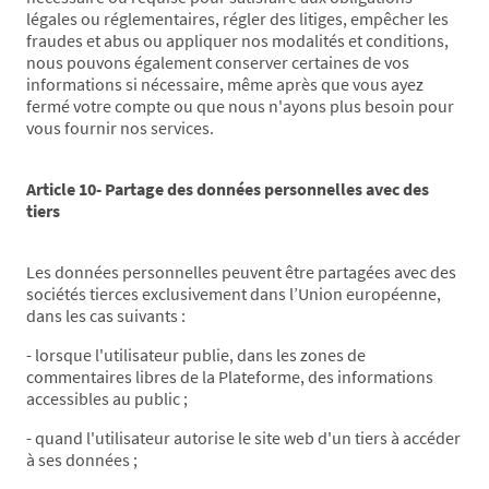
légales ou réglementaires, régler des litiges, empêcher les
fraudes et abus ou appliquer nos modalités et conditions,
nous pouvons également conserver certaines de vos
informations si nécessaire, même après que vous ayez
fermé votre compte ou que nous n'ayons plus besoin pour
vous fournir nos services.
Article 10- Partage des données personnelles avec des
tiers
Les données personnelles peuvent être partagées avec des
sociétés tierces exclusivement dans l’Union européenne,
dans les cas suivants :
- lorsque l'utilisateur publie, dans les zones de
commentaires libres de la Plateforme, des informations
accessibles au public ;
- quand l'utilisateur autorise le site web d'un tiers à accéder
à ses données ;