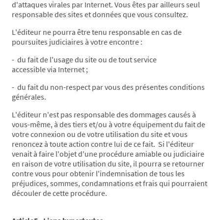
d'attaques virales par Internet. Vous êtes par ailleurs seul
responsable des sites et données que vous consultez.
L'éditeur ne pourra être tenu responsable en cas de
poursuites judiciaires à votre encontre :
- du fait de l'usage du site ou de tout service
accessible via Internet ;
- du fait du non-respect par vous des présentes conditions
générales.
L'éditeur n'est pas responsable des dommages causés à
vous-même, à des tiers et/ou à votre équipement du fait de
votre connexion ou de votre utilisation du site et vous
renoncez à toute action contre lui de ce fait. Si l'éditeur
venait à faire l'objet d'une procédure amiable ou judiciaire
en raison de votre utilisation du site, il pourra se retourner
contre vous pour obtenir l'indemnisation de tous les
préjudices, sommes, condamnations et frais qui pourraient
découler de cette procédure.