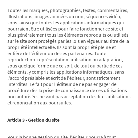
Toutes les marques, photographies, textes, commentaires,
illustrations, images animées ou non, séquences vidéo,
sons, ainsi que toutes les applications informatiques qui
pourraient être utilisées pour faire fonctionner ce site et
plus généralement tous les éléments reproduits ou utilisés
sur le site sont protégés par les lois en vigueur au titre de la
propriété intellectuelle. Ils sont la propriété pleine et
entière de l'éditeur ou de ses partenaires. Toute
reproduction, représentation, utilisation ou adaptation,
sous quelque forme que ce soit, de tout ou partie de ces
éléments, y compris les applications informatiques, sans
l'accord préalable et écrit de l'éditeur, sont strictement
interdites. Le fait pour l'éditeur de ne pas engager de
procédure dès la prise de connaissance de ces utilisations
non autorisées ne vaut pas acceptation desdites utilisations
et renonciation aux poursuites.
Article 3 - Gestion du site
Pour la bonne gestion du site, l'éditeur pourra à tout