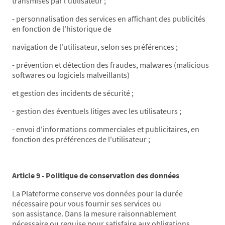
transmises par l'utilisateur ;
- personnalisation des services en affichant des publicités
en fonction de l'historique de
navigation de l'utilisateur, selon ses préférences ;
- prévention et détection des fraudes, malwares (malicious
softwares ou logiciels malveillants)
et gestion des incidents de sécurité ;
- gestion des éventuels litiges avec les utilisateurs ;
- envoi d'informations commerciales et publicitaires, en
fonction des préférences de l'utilisateur ;
Article 9 - Politique de conservation des données
La Plateforme conserve vos données pour la durée
nécessaire pour vous fournir ses services ou
son assistance. Dans la mesure raisonnablement
nécessaire ou requise pour satisfaire aux obligations