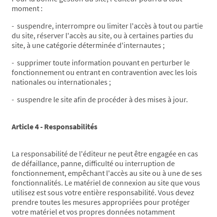
moment :
- suspendre, interrompre ou limiter l'accès à tout ou partie
du site, réserver l'accès au site, ou à certaines parties du
site, à une catégorie déterminée d'internautes ;
- supprimer toute information pouvant en perturber le
fonctionnement ou entrant en contravention avec les lois
nationales ou internationales ;
- suspendre le site afin de procéder à des mises à jour.
Article 4 - Responsabilités
La responsabilité de l'éditeur ne peut être engagée en cas
de défaillance, panne, difficulté ou interruption de
fonctionnement, empêchant l'accès au site ou à une de ses
fonctionnalités. Le matériel de connexion au site que vous
utilisez est sous votre entière responsabilité. Vous devez
prendre toutes les mesures appropriées pour protéger
votre matériel et vos propres données notamment