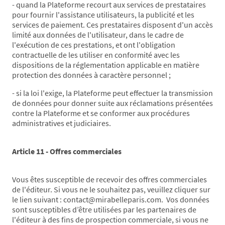
- quand la Plateforme recourt aux services de prestataires
pour fournir l'assistance utilisateurs, la publicité et les
services de paiement. Ces prestataires disposent d'un accès
limité aux données de l'utilisateur, dans le cadre de
l'exécution de ces prestations, et ont l'obligation
contractuelle de les utiliser en conformité avec les
dispositions de la réglementation applicable en matière
protection des données à caractère personnel ;
- si la loi l'exige, la Plateforme peut effectuer la transmission
de données pour donner suite aux réclamations présentées
contre la Plateforme et se conformer aux procédures
administratives et judiciaires.
Article 11 - Offres commerciales
Vous êtes susceptible de recevoir des offres commerciales
de l'éditeur. Si vous ne le souhaitez pas, veuillez cliquer sur
le lien suivant : contact@mirabelleparis.com. Vos données
sont susceptibles d’être utilisées par les partenaires de
l'éditeur à des fins de prospection commerciale, si vous ne