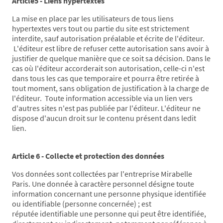
Article5 - Liens hypertextes
La mise en place par les utilisateurs de tous liens
hypertextes vers tout ou partie du site est strictement
interdite, sauf autorisation préalable et écrite de l'éditeur.
L'éditeur est libre de refuser cette autorisation sans avoir à
justifier de quelque manière que ce soit sa décision. Dans le
cas où l'éditeur accorderait son autorisation, celle-ci n'est
dans tous les cas que temporaire et pourra être retirée à
tout moment, sans obligation de justification à la charge de
l'éditeur. Toute information accessible via un lien vers
d'autres sites n'est pas publiée par l'éditeur. L'éditeur ne
dispose d'aucun droit sur le contenu présent dans ledit
lien.
Article 6 - Collecte et protection des données
Vos données sont collectées par l'entreprise Mirabelle
Paris. Une donnée à caractère personnel désigne toute
information concernant une personne physique identifiée
ou identifiable (personne concernée) ; est
réputée identifiable une personne qui peut être identifiée,