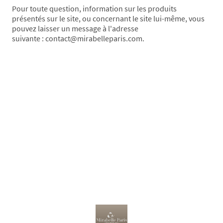
Pour toute question, information sur les produits
présentés sur le site, ou concernant le site lui-même, vous
pouvez laisser un message à l'adresse
suivante : contact@mirabelleparis.com.