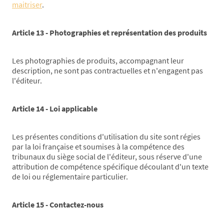
maitriser
.
Article 13 - Photographies et représentation des produits
Les photographies de produits, accompagnant leur
description, ne sont pas contractuelles et n'engagent pas
l'éditeur.
Article 14 - Loi applicable
Les présentes conditions d'utilisation du site sont régies
par la loi française et soumises à la compétence des
tribunaux du siège social de l'éditeur, sous réserve d'une
attribution de compétence spécifique découlant d'un texte
de loi ou réglementaire particulier.
Article 15 - Contactez-nous