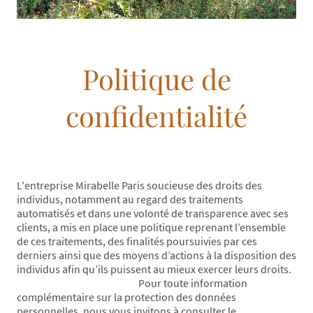
Politique de
confidentialité
L'entreprise Mirabelle Paris soucieuse des droits des
individus, notamment au regard des traitements
automatisés et dans une volonté de transparence avec ses
clients, a mis en place une politique reprenant l’ensemble
de ces traitements, des finalités poursuivies par ces
derniers ainsi que des moyens d’actions à la disposition des
individus afin qu’ils puissent au mieux exercer leurs droits.
Pour toute information
complémentaire sur la protection des données
personnelles, nous vous invitons à consulter le