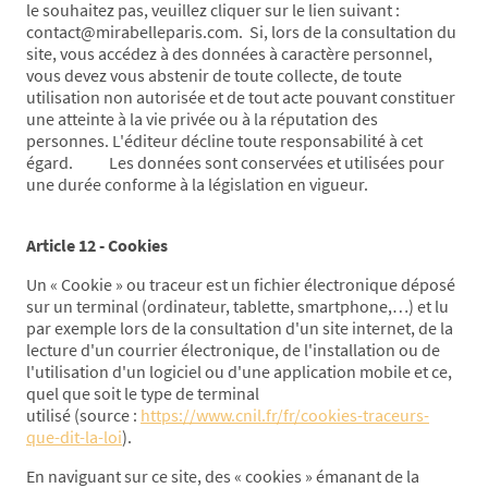
le souhaitez pas, veuillez cliquer sur le lien suivant :
contact@mirabelleparis.com. Si, lors de la consultation du
site, vous accédez à des données à caractère personnel,
vous devez vous abstenir de toute collecte, de toute
utilisation non autorisée et de tout acte pouvant constituer
une atteinte à la vie privée ou à la réputation des
personnes. L'éditeur décline toute responsabilité à cet
égard. Les données sont conservées et utilisées pour
une durée conforme à la législation en vigueur.
Article 12 - Cookies
Un « Cookie » ou traceur est un fichier électronique déposé
sur un terminal (ordinateur, tablette, smartphone,…) et lu
par exemple lors de la consultation d'un site internet, de la
lecture d'un courrier électronique, de l'installation ou de
l'utilisation d'un logiciel ou d'une application mobile et ce,
quel que soit le type de terminal
utilisé (source :
https://www.cnil.fr/fr/cookies-traceurs-
que-dit-la-loi
).
En naviguant sur ce site, des « cookies » émanant de la